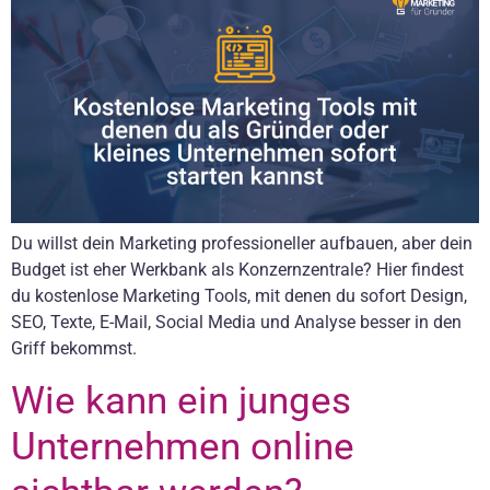
Du willst dein Marketing professioneller aufbauen, aber dein
Budget ist eher Werkbank als Konzernzentrale? Hier findest
du kostenlose Marketing Tools, mit denen du sofort Design,
SEO, Texte, E-Mail, Social Media und Analyse besser in den
Griff bekommst.
Wie kann ein junges
Unternehmen online