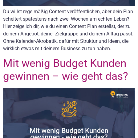
Du willst regelmäßig Content veröffentlichen, aber dein Plan
scheitert spätestens nach zwei Wochen am echten Leben?
Hier zeige ich dir, wie du einen Content Plan erstellst, der zu
deinem Angebot, deiner Zielgruppe und deinem Alltag passt.
Ohne Kalender-Akrobatik, dafür mit Struktur und Ideen, die
wirklich etwas mit deinem Business zu tun haben.
Mit wenig Budget Kunden
gewinnen – wie geht das?