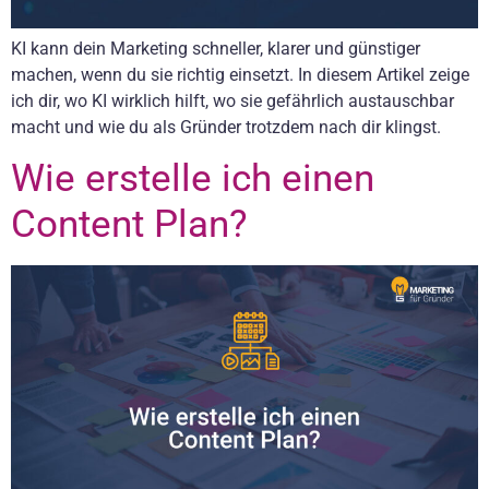
KI kann dein Marketing schneller, klarer und günstiger
machen, wenn du sie richtig einsetzt. In diesem Artikel zeige
ich dir, wo KI wirklich hilft, wo sie gefährlich austauschbar
macht und wie du als Gründer trotzdem nach dir klingst.
Wie erstelle ich einen
Content Plan?