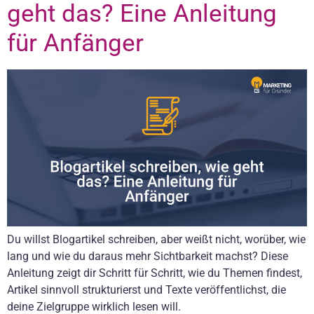
geht das? Eine Anleitung
für Anfänger
Du willst Blogartikel schreiben, aber weißt nicht, worüber, wie
lang und wie du daraus mehr Sichtbarkeit machst? Diese
Anleitung zeigt dir Schritt für Schritt, wie du Themen findest,
Artikel sinnvoll strukturierst und Texte veröffentlichst, die
deine Zielgruppe wirklich lesen will.