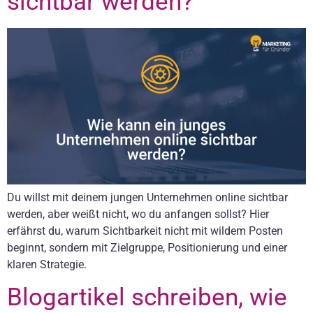
sichtbar werden?
Du willst mit deinem jungen Unternehmen online sichtbar
werden, aber weißt nicht, wo du anfangen sollst? Hier
erfährst du, warum Sichtbarkeit nicht mit wildem Posten
beginnt, sondern mit Zielgruppe, Positionierung und einer
klaren Strategie.
Blogartikel schreiben, wie