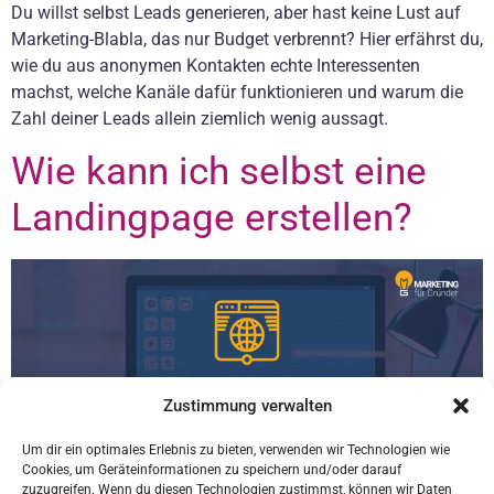
Du willst selbst Leads generieren, aber hast keine Lust auf
Marketing-Blabla, das nur Budget verbrennt? Hier erfährst du,
wie du aus anonymen Kontakten echte Interessenten
machst, welche Kanäle dafür funktionieren und warum die
Zahl deiner Leads allein ziemlich wenig aussagt.
Wie kann ich selbst eine
Landingpage erstellen?
Zustimmung verwalten
Um dir ein optimales Erlebnis zu bieten, verwenden wir Technologien wie
Cookies, um Geräteinformationen zu speichern und/oder darauf
zuzugreifen. Wenn du diesen Technologien zustimmst, können wir Daten