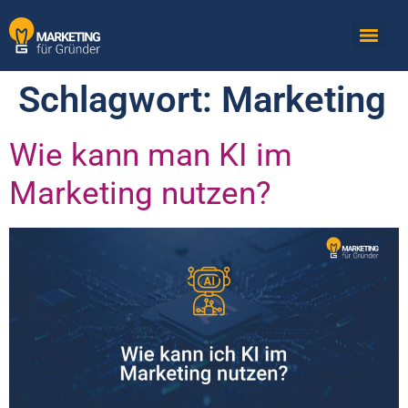
Schlagwort:
Marketing
Wie kann man KI im
Marketing nutzen?