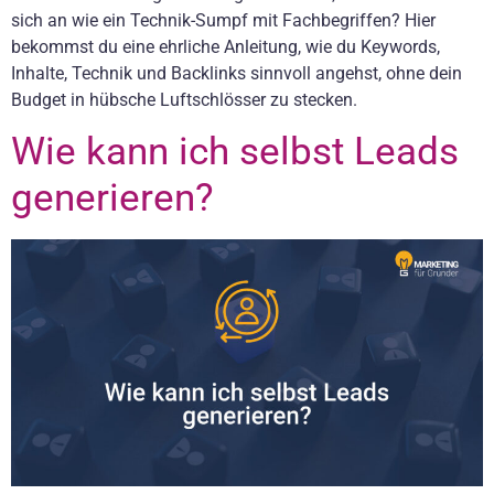
sich an wie ein Technik-Sumpf mit Fachbegriffen? Hier
bekommst du eine ehrliche Anleitung, wie du Keywords,
Inhalte, Technik und Backlinks sinnvoll angehst, ohne dein
Budget in hübsche Luftschlösser zu stecken.
Wie kann ich selbst Leads
generieren?