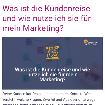
Was ist die Kundenreise
und wie nutze ich sie für
mein Marketing?
Deine Kunden kaufen selten beim ersten Kontakt. Wer
versteht, welche Fragen, Zweifel und Auslöser unterwegs