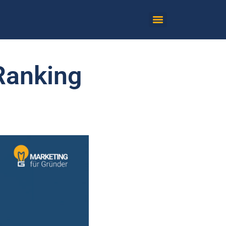
Ranking