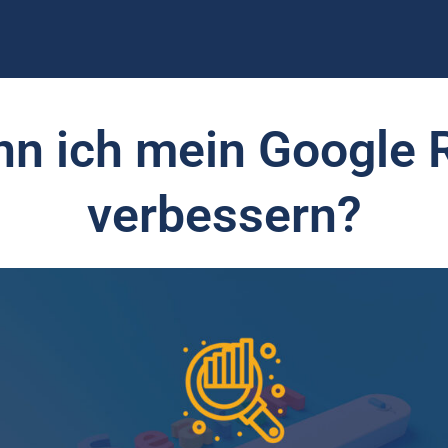
nn ich mein Google 
verbessern?