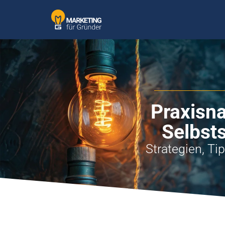
Praxisn
Selbst
Strategien, Ti