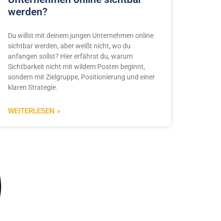
werden?
Du willst mit deinem jungen Unternehmen online
sichtbar werden, aber weißt nicht, wo du
anfangen sollst? Hier erfährst du, warum
Sichtbarkeit nicht mit wildem Posten beginnt,
sondern mit Zielgruppe, Positionierung und einer
klaren Strategie.
WEITERLESEN »