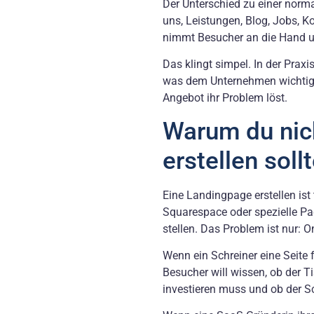
Der Unterschied zu einer norma
uns, Leistungen, Blog, Jobs, K
nimmt Besucher an die Hand un
Das klingt simpel. In der Prax
was dem Unternehmen wichtig er
Angebot ihr Problem löst.
Warum du nic
erstellen soll
Eine Landingpage erstellen ist
Squarespace oder spezielle Pa
stellen. Das Problem ist nur: 
Wenn ein Schreiner eine Seite f
Besucher will wissen, ob der T
investieren muss und ob der Sch