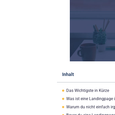
Inhalt
Das Wichtigste in Kürze
Was ist eine Landingpage 
Warum du nicht einfach irg