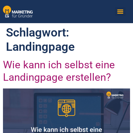
Schlagwort:
Landingpage
Wie kann ich selbst eine
Landingpage erstellen?