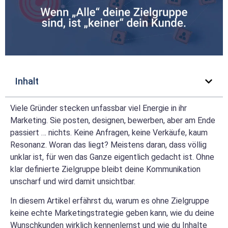
Inhalt
Viele Gründer stecken unfassbar viel Energie in ihr
Marketing. Sie posten, designen, bewerben, aber am Ende
passiert … nichts. Keine Anfragen, keine Verkäufe, kaum
Resonanz. Woran das liegt? Meistens daran, dass völlig
unklar ist, für wen das Ganze eigentlich gedacht ist. Ohne
klar definierte Zielgruppe bleibt deine Kommunikation
unscharf und wird damit unsichtbar.
In diesem Artikel erfährst du, warum es ohne Zielgruppe
keine echte Marketingstrategie geben kann, wie du deine
Wunschkunden wirklich kennenlernst und wie du Inhalte