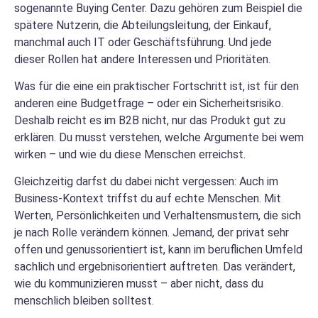
sogenannte Buying Center. Dazu gehören zum Beispiel die
spätere Nutzerin, die Abteilungsleitung, der Einkauf,
manchmal auch IT oder Geschäftsführung. Und jede
dieser Rollen hat andere Interessen und Prioritäten.
Was für die eine ein praktischer Fortschritt ist, ist für den
anderen eine Budgetfrage – oder ein Sicherheitsrisiko.
Deshalb reicht es im B2B nicht, nur das Produkt gut zu
erklären. Du musst verstehen, welche Argumente bei wem
wirken – und wie du diese Menschen erreichst.
Gleichzeitig darfst du dabei nicht vergessen: Auch im
Business-Kontext triffst du auf echte Menschen. Mit
Werten, Persönlichkeiten und Verhaltensmustern, die sich
je nach Rolle verändern können. Jemand, der privat sehr
offen und genussorientiert ist, kann im beruflichen Umfeld
sachlich und ergebnisorientiert auftreten. Das verändert,
wie du kommunizieren musst – aber nicht, dass du
menschlich bleiben solltest.