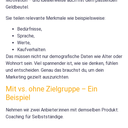
Motivation – und idealerweise auch mit dem passenden
Geldbeutel.
Sie teilen relevante Merkmale wie beispielsweise:
Bedürfnisse,
Sprache,
Werte,
Kaufverhalten.
Das müssen nicht nur demografische Daten wie Alter oder
Wohnort sein. Viel spannender ist, wie sie denken, fühlen
und entscheiden. Genau das brauchst du, um dein
Marketing gezielt auszurichten.
Mit vs. ohne Zielgruppe – Ein
Beispiel
Nehmen wir zwei Anbieter:innen mit demselben Produkt:
Coaching für Selbstständige.