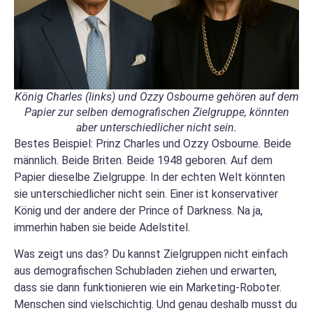
König Charles (links) und Ozzy Osbourne gehören auf dem
Papier zur selben demografischen Zielgruppe, könnten
aber unterschiedlicher nicht sein.
Bestes Beispiel: Prinz Charles und Ozzy Osbourne. Beide
männlich. Beide Briten. Beide 1948 geboren. Auf dem
Papier dieselbe Zielgruppe. In der echten Welt könnten
sie unterschiedlicher nicht sein. Einer ist konservativer
König und der andere der Prince of Darkness. Na ja,
immerhin haben sie beide Adelstitel.
Was zeigt uns das? Du kannst Zielgruppen nicht einfach
aus demografischen Schubladen ziehen und erwarten,
dass sie dann funktionieren wie ein Marketing-Roboter.
Menschen sind vielschichtig. Und genau deshalb musst du