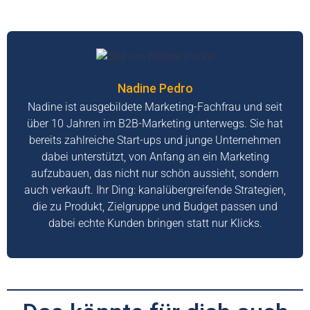
Nadine Pedro
Nadine ist ausgebildete Marketing-Fachfrau und seit
über 10 Jahren im B2B-Marketing unterwegs. Sie hat
bereits zahlreiche Start-ups und junge Unternehmen
dabei unterstützt, von Anfang an ein Marketing
aufzubauen, das nicht nur schön aussieht, sondern
auch verkauft. Ihr Ding: kanalübergreifende Strategien,
die zu Produkt, Zielgruppe und Budget passen und
dabei echte Kunden bringen statt nur Klicks.