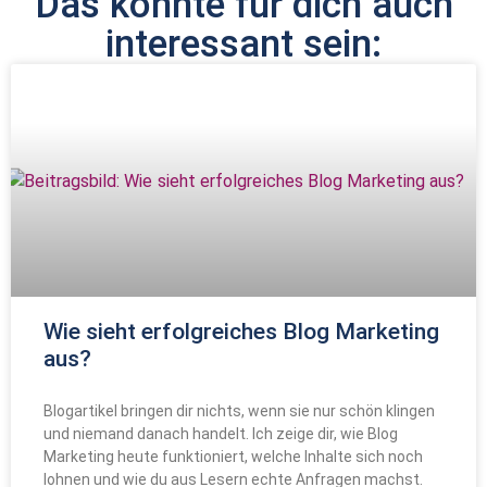
Das könnte für dich auch
interessant sein:
Wie sieht erfolgreiches Blog Marketing
aus?
Blogartikel bringen dir nichts, wenn sie nur schön klingen
und niemand danach handelt. Ich zeige dir, wie Blog
Marketing heute funktioniert, welche Inhalte sich noch
lohnen und wie du aus Lesern echte Anfragen machst.