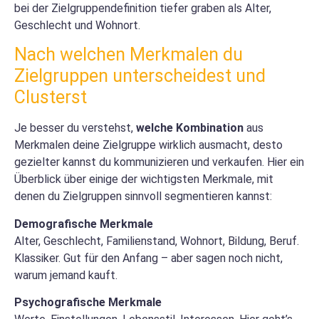
bei der Zielgruppendefinition tiefer graben als Alter,
Geschlecht und Wohnort.
Nach welchen Merkmalen du
Zielgruppen unterscheidest und
Clusterst
Je besser du verstehst,
welche Kombination
aus
Merkmalen deine Zielgruppe wirklich ausmacht, desto
gezielter kannst du kommunizieren und verkaufen. Hier ein
Überblick über einige der wichtigsten Merkmale, mit
denen du Zielgruppen sinnvoll segmentieren kannst:
Demografische Merkmale
Alter, Geschlecht, Familienstand, Wohnort, Bildung, Beruf.
Klassiker. Gut für den Anfang – aber sagen noch nicht,
warum jemand kauft.
Psychografische Merkmale