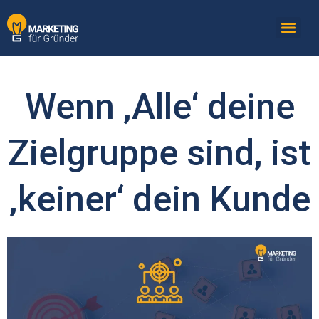
Wenn ‚Alle‘ deine
Zielgruppe sind, ist
‚keiner‘ dein Kunde