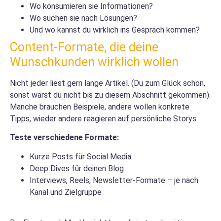
Wo konsumieren sie Informationen?
Wo suchen sie nach Lösungen?
Und wo kannst du wirklich ins Gespräch kommen?
Content-Formate, die deine
Wunschkunden wirklich wollen
Nicht jeder liest gern lange Artikel. (Du zum Glück schon,
sonst wärst du nicht bis zu diesem Abschnitt gekommen).
Manche brauchen Beispiele, andere wollen konkrete
Tipps, wieder andere reagieren auf persönliche Storys.
Teste verschiedene Formate:
Kurze Posts für Social Media
Deep Dives für deinen Blog
Interviews, Reels, Newsletter-Formate – je nach
Kanal und Zielgruppe