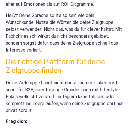
eher auf Emotionen als auf ROI-Diagramme.
Heißt: Deine Sprache sollte so sein wie dein
Wunschkunde. Nutze die Wörter, die deine Zielgruppe
selbst verwendet. Nicht das, was du für clever hältst. Mit
Fachchinesisch wirkst du nicht besonders gebildet,
sondern sorgst dafür, dass deine Zielgruppe schnell das
Interesse verliert.
Die richtige Plattform für deine
Zielgruppe finden
Deine Zielgruppe hängt nicht überall herum. LinkedIn ist
super für B2B, aber für junge Gründer:innen mit Lifestyle-
Fokus vielleicht zu steif. Instagram kann toll sein oder
komplett ins Leere laufen, wenn deine Zielgruppe dort nur
privat scrollt.
Frag dich: