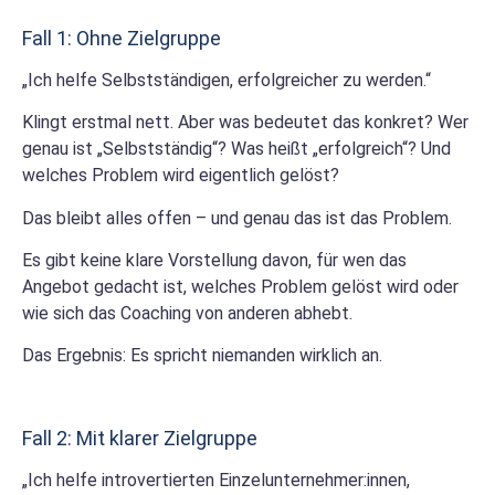
Fall 1: Ohne Zielgruppe
„Ich helfe Selbstständigen, erfolgreicher zu werden.“
Klingt erstmal nett. Aber was bedeutet das konkret? Wer
genau ist „Selbstständig“? Was heißt „erfolgreich“? Und
welches Problem wird eigentlich gelöst?
Das bleibt alles offen – und genau das ist das Problem.
Es gibt keine klare Vorstellung davon, für wen das
Angebot gedacht ist, welches Problem gelöst wird oder
wie sich das Coaching von anderen abhebt.
Das Ergebnis: Es spricht niemanden wirklich an.
Fall 2: Mit klarer Zielgruppe
„Ich helfe introvertierten Einzelunternehmer:innen,