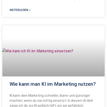
WEITERLESEN »
Wie kann man KI im Marketing nutzen?
KI kann dein Marketing schneller, klarer und günstiger
machen, wenn du sie richtig einsetzt. In diesem Artikel
zeige ich dir, wo KI wirklich hilft, wo sie gefährlich