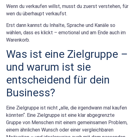
Wenn du verkaufen willst, musst du zuerst verstehen, für
wen du überhaupt verkaufst.
Erst dann kannst du Inhalte, Sprache und Kanäle so
wählen, dass es klickt – emotional und am Ende auch im
Warenkorb.
Was ist eine Zielgruppe –
und warum ist sie
entscheidend für dein
Business?
Eine Zielgruppe ist nicht „alle, die irgendwann mal kaufen
könnten“. Eine Zielgruppe ist eine klar abgegrenzte
Gruppe von Menschen mit einem gemeinsamen Problem,
einem ähnlichen Wunsch oder einer vergleichbaren