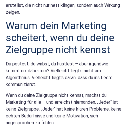
erstellst, die nicht nur nett klingen, sondern auch Wirkung
zeigen.
Warum dein Marketing
scheitert, wenn du deine
Zielgruppe nicht kennst
Du postest, du wirbst, du hustlest – aber irgendwie
kommt nix dabei rum? Vielleicht liegt’s nicht am
Algorithmus. Vielleicht liegt’s daran, dass du ins Leere
kommunizierst.
Wenn du deine Zielgruppe nicht kennst, machst du
Marketing für alle – und erreichst niemanden. „Jeder“ ist
keine Zielgruppe. „Jeder“ hat keine klaren Probleme, keine
echten Bedürfnisse und keine Motivation, sich
angesprochen zu fühlen.