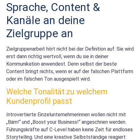
Sprache, Content &
Kanäle an deine
Zielgruppe an
Zielgruppenarbeit hört nicht bei der Definition auf. Sie wird
erst dann richtig wertvoll, wenn du sie in deiner
Kommunikation anwendest. Denn selbst der beste
Content bringt nichts, wenn er auf der falschen Plattform
oder im falschen Ton ausgespielt wird.
Welche Tonalität zu welchem
Kundenprofil passt
Introvertierte Einzelunternehmerinnen wollen nicht mit
„Bäm!“ und „Boost your Business!“ angeschrien werden.
Führungskräfte auf C-Level haben keine Zeit für endloses
Storytelling. Und eine kreative Selbstständige reagiert