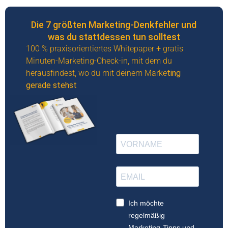
Die 7 größten Marketing-Denkfehler und
was du stattdessen tun solltest
100 % praxisorientiertes Whitepaper + gratis
Minuten-Marketing-Check-in, mit dem du
herausfindest, wo du mit deinem Marke
ting
gerade stehst
Ich möchte
regelmäßig
Marketing-Tipps und