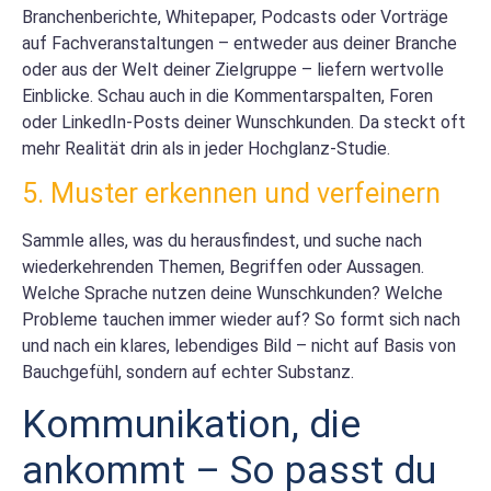
Branchenberichte, Whitepaper, Podcasts oder Vorträge
auf Fachveranstaltungen – entweder aus deiner Branche
oder aus der Welt deiner Zielgruppe – liefern wertvolle
Einblicke. Schau auch in die Kommentarspalten, Foren
oder LinkedIn-Posts deiner Wunschkunden. Da steckt oft
mehr Realität drin als in jeder Hochglanz-Studie.
5. Muster erkennen und verfeinern
Sammle alles, was du herausfindest, und suche nach
wiederkehrenden Themen, Begriffen oder Aussagen.
Welche Sprache nutzen deine Wunschkunden? Welche
Probleme tauchen immer wieder auf? So formt sich nach
und nach ein klares, lebendiges Bild – nicht auf Basis von
Bauchgefühl, sondern auf echter Substanz.
Kommunikation, die
ankommt – So passt du