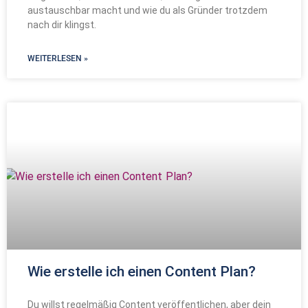
austauschbar macht und wie du als Gründer trotzdem
nach dir klingst.
WEITERLESEN »
Wie erstelle ich einen Content Plan?
Du willst regelmäßig Content veröffentlichen, aber dein