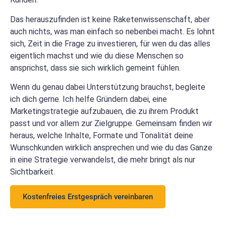
Das herauszufinden ist keine Raketenwissenschaft, aber
auch nichts, was man einfach so nebenbei macht. Es lohnt
sich, Zeit in die Frage zu investieren, für wen du das alles
eigentlich machst und wie du diese Menschen so
ansprichst, dass sie sich wirklich gemeint fühlen.
Wenn du genau dabei Unterstützung brauchst, begleite
ich dich gerne. Ich helfe Gründern dabei, eine
Marketingstrategie aufzubauen, die zu ihrem Produkt
passt und vor allem zur Zielgruppe. Gemeinsam finden wir
heraus, welche Inhalte, Formate und Tonalität deine
Wunschkunden wirklich ansprechen und wie du das Ganze
in eine Strategie verwandelst, die mehr bringt als nur
Sichtbarkeit.
Kostenfreies Erstgespräch vereinbaren