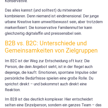
Konservative.
Das alles kannst (und solltest) du miteinander
kombinieren. Denn niemand ist eindimensional. Der junge
urbane Kreative kann umweltbewusst sein, aber trotzdem
markenfixiert. Die konservative Familienmutter kann
gleichzeitig digitalaffin und preissensibel sein.
B2B vs. B2C: Unterschiede und
Gemeinsamkeiten von Zielgruppen
Im B2C ist der Weg zur Entscheidung oft kurz: Die
Person, die dein Angebot sieht, ist in der Regel auch
diejenige, die kauft. Emotionen, spontane Impulse oder
persönliche Bedürfnisse spielen eine große Rolle. Du
sprichst direkt – und bekommst auch direkt eine
Reaktion.
Im B2B ist das deutlich komplexer. Hier entscheidet
selten eine Einzelperson, sondern ein ganzes Team – das