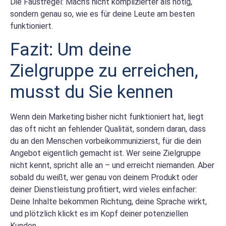
Die Faustregel: Mach’s nicht komplizierter als nötig,
sondern genau so, wie es für deine Leute am besten
funktioniert.
Fazit: Um deine
Zielgruppe zu erreichen,
musst du Sie kennen
Wenn dein Marketing bisher nicht funktioniert hat, liegt
das oft nicht an fehlender Qualität, sondern daran, dass
du an den Menschen vorbeikommunizierst, für die dein
Angebot eigentlich gemacht ist. Wer seine Zielgruppe
nicht kennt, spricht alle an – und erreicht niemanden. Aber
sobald du weißt, wer genau von deinem Produkt oder
deiner Dienstleistung profitiert, wird vieles einfacher:
Deine Inhalte bekommen Richtung, deine Sprache wirkt,
und plötzlich klickt es im Kopf deiner potenziellen
Kunden.