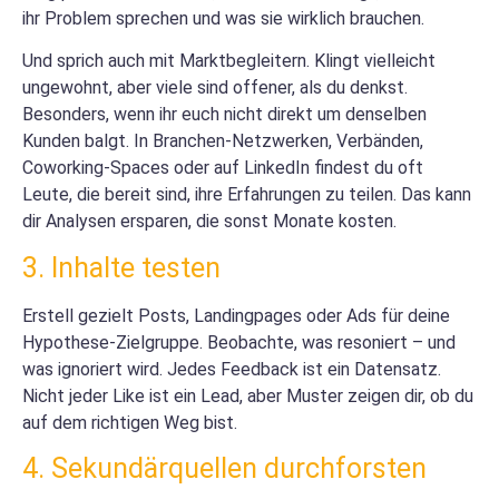
ihr Problem sprechen und was sie wirklich brauchen.
Und sprich auch mit Marktbegleitern. Klingt vielleicht
ungewohnt, aber viele sind offener, als du denkst.
Besonders, wenn ihr euch nicht direkt um denselben
Kunden balgt. In Branchen-Netzwerken, Verbänden,
Coworking-Spaces oder auf LinkedIn findest du oft
Leute, die bereit sind, ihre Erfahrungen zu teilen. Das kann
dir Analysen ersparen, die sonst Monate kosten.
3. Inhalte testen
Erstell gezielt Posts, Landingpages oder Ads für deine
Hypothese-Zielgruppe. Beobachte, was resoniert – und
was ignoriert wird. Jedes Feedback ist ein Datensatz.
Nicht jeder Like ist ein Lead, aber Muster zeigen dir, ob du
auf dem richtigen Weg bist.
4. Sekundärquellen durchforsten