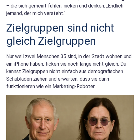
– die sich gemeint fühlen, nicken und denken: „Endlich
jemand, der mich versteht.“
Zielgruppen sind nicht
gleich Zielgruppen
Nur weil zwei Menschen 35 sind, in der Stadt wohnen und
ein iPhone haben, ticken sie noch lange nicht gleich. Du
kannst Zielgruppen nicht einfach aus demografischen
Schubladen ziehen und erwarten, dass sie dann
funktionieren wie ein Marketing-Roboter.