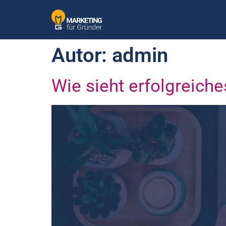
Autor:
admin
Wie sieht erfolgreich