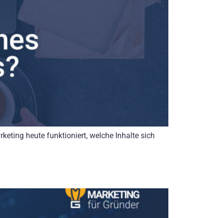
keting heute funktioniert, welche Inhalte sich