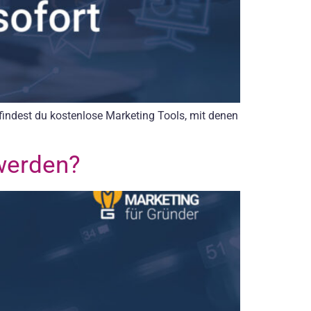
 findest du kostenlose Marketing Tools, mit denen
 werden?