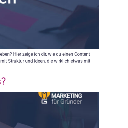
ben? Hier zeige ich dir, wie du einen Content
mit Struktur und Ideen, die wirklich etwas mit
s?