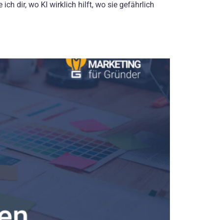
ch dir, wo KI wirklich hilft, wo sie gefährlich