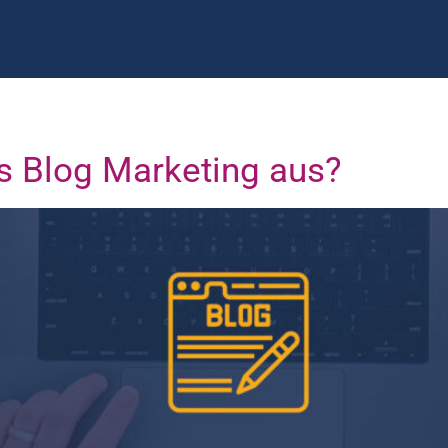
es Blog Marketing aus?