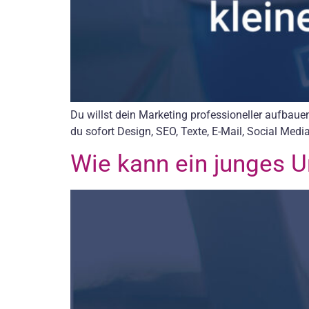
Du willst dein Marketing professioneller aufbaue
du sofort Design, SEO, Texte, E-Mail, Social Med
Wie kann ein junges 