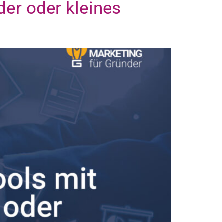
der oder kleines