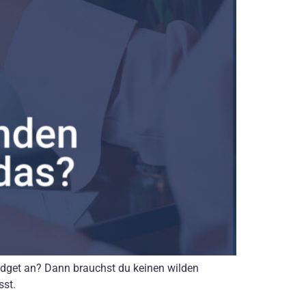
dget an? Dann brauchst du keinen wilden
sst.