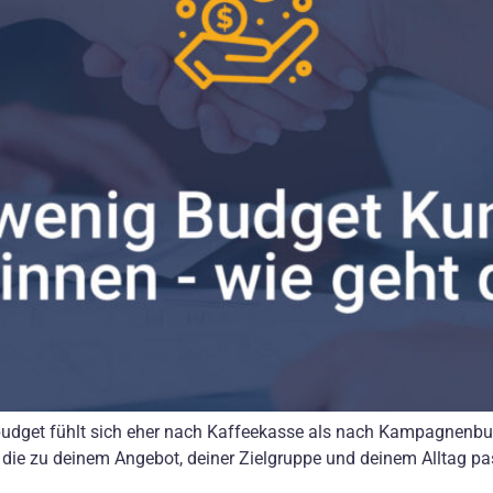
budget fühlt sich eher nach Kaffeekasse als nach Kampagnenbu
 die zu deinem Angebot, deiner Zielgruppe und deinem Alltag pa