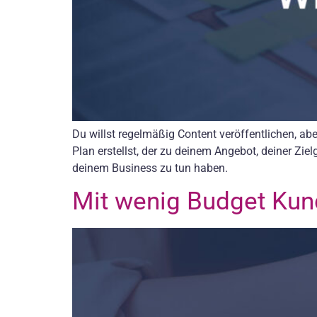
Du willst regelmäßig Content veröffentlichen, ab
Plan erstellst, der zu deinem Angebot, deiner Zie
deinem Business zu tun haben.
Mit wenig Budget Kun