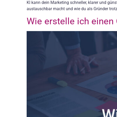
KI kann dein Marketing schneller, klarer und günsti
austauschbar macht und wie du als Gründer trotz
Wie erstelle ich einen