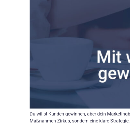
Du willst Kunden gewinnen, aber dein Marketing
Maßnahmen-Zirkus, sondern eine klare Strategie,