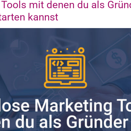
Tools mit denen du als Grün
tarten kannst