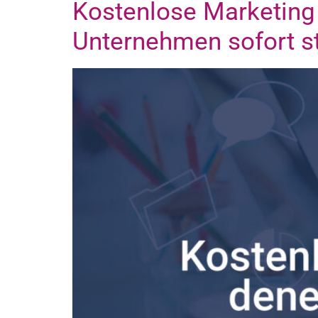
Kostenlose Marketing 
Unternehmen sofort s