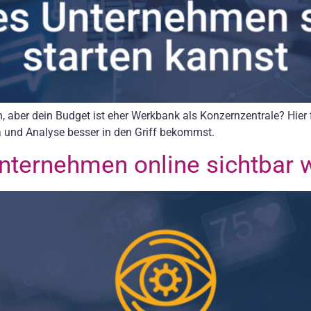
n, aber dein Budget ist eher Werkbank als Konzernzentrale? Hier
ia und Analyse besser in den Griff bekommst.
Unternehmen online sichtbar