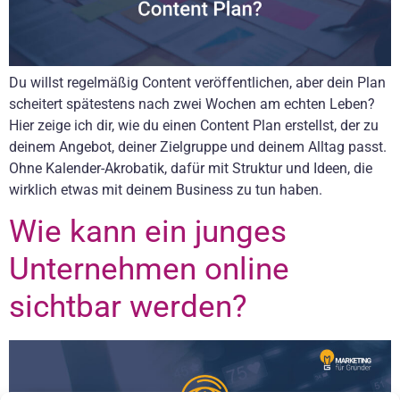
Du willst regelmäßig Content veröffentlichen, aber dein Plan
scheitert spätestens nach zwei Wochen am echten Leben?
Hier zeige ich dir, wie du einen Content Plan erstellst, der zu
deinem Angebot, deiner Zielgruppe und deinem Alltag passt.
Ohne Kalender-Akrobatik, dafür mit Struktur und Ideen, die
wirklich etwas mit deinem Business zu tun haben.
Wie kann ein junges
Unternehmen online
sichtbar werden?