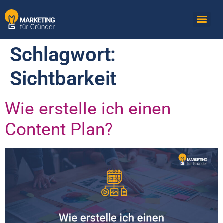
Schlagwort:
Sichtbarkeit
Wie erstelle ich einen
Content Plan?